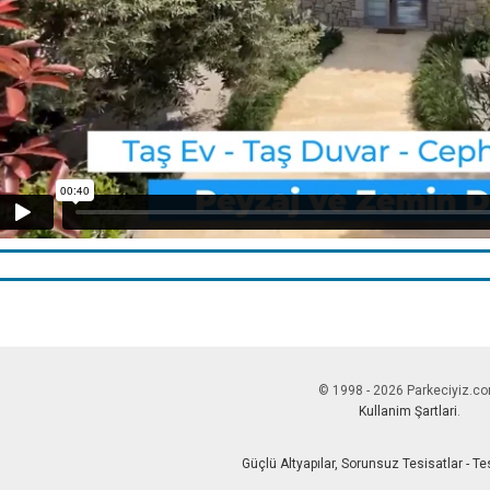
© 1998 - 2026 Parkeciyiz.c
Kullanim Şartlari
.
Güçlü Altyapılar, Sorunsuz Tesisatlar - T