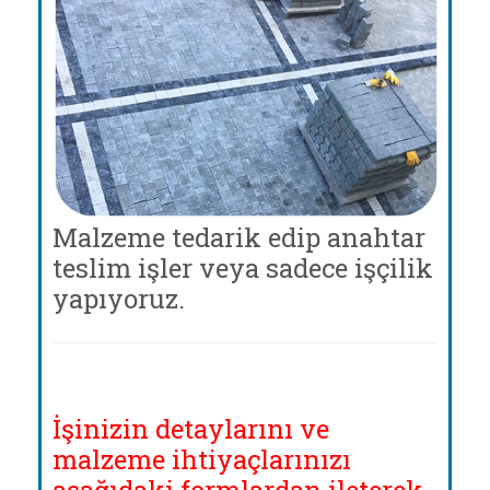
Malzeme tedarik edip anahtar
teslim işler veya sadece işçilik
yapıyoruz.
İşinizin detaylarını ve
malzeme ihtiyaçlarınızı