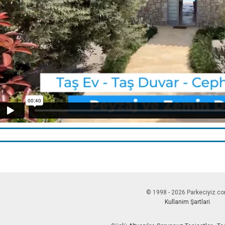
© 1998 - 2026 Parkeciyiz.c
Kullanim Şartlari
.