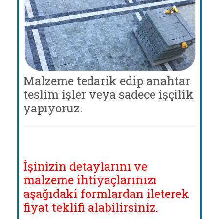
Malzeme tedarik edip anahtar
teslim işler veya sadece işçilik
yapıyoruz.
İşinizin detaylarını ve
malzeme ihtiyaçlarınızı
aşağıdaki formlardan ileterek
fiyat teklifi alabilirsiniz.