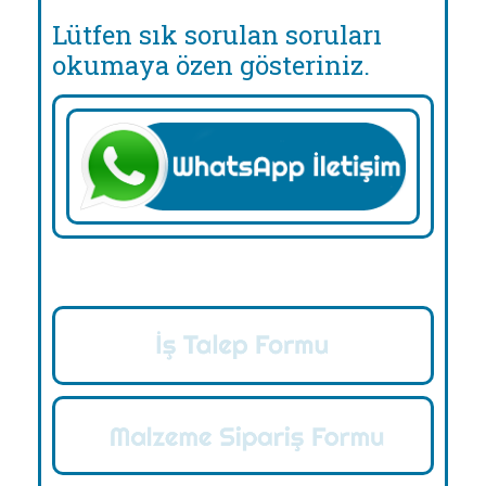
Lütfen sık sorulan soruları
okumaya özen gösteriniz.